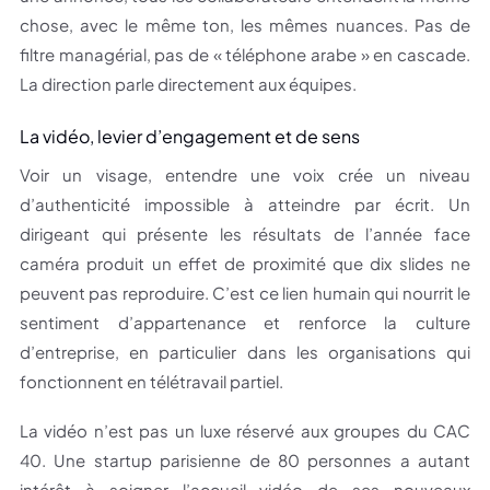
chose, avec le même ton, les mêmes nuances. Pas de
filtre managérial, pas de « téléphone arabe » en cascade.
La direction parle directement aux équipes.
La vidéo, levier d’engagement et de sens
Voir un visage, entendre une voix crée un niveau
d’authenticité impossible à atteindre par écrit. Un
dirigeant qui présente les résultats de l’année face
caméra produit un effet de proximité que dix slides ne
peuvent pas reproduire. C’est ce lien humain qui nourrit le
sentiment d’appartenance et renforce la culture
d’entreprise, en particulier dans les organisations qui
fonctionnent en télétravail partiel.
La vidéo n’est pas un luxe réservé aux groupes du CAC
40. Une startup parisienne de 80 personnes a autant
intérêt à soigner l’accueil vidéo de ses nouveaux