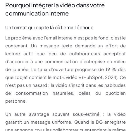
Pourquoi intégrer la vidéo dans votre
communication interne
Un format qui capte là où l’email échoue
Le problème avec l’email interne n’est pas le fond, c’est le
contenant. Un message texte demande un effort de
lecture actif que peu de collaborateurs acceptent
d’accorder à une communication d’entreprise en milieu
de journée. Le taux d’ouverture progresse de 19 % dès
que l’objet contient le mot « vidéo » (HubSpot, 2024). Ce
n’est pas un hasard : la vidéo s’inscrit dans les habitudes
de consommation naturelles, celles du quotidien
personnel.
Un autre avantage souvent sous-estimé : la vidéo
garantit un message uniforme. Quand le DG enregistre
une annonce, tous les collaborateurs entendent la même