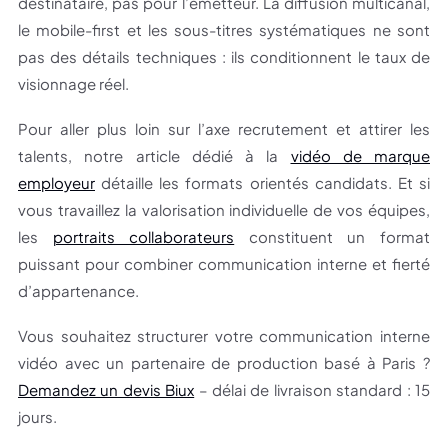
destinataire, pas pour l’émetteur. La diffusion multicanal,
le mobile-first et les sous-titres systématiques ne sont
pas des détails techniques : ils conditionnent le taux de
visionnage réel.
Pour aller plus loin sur l’axe recrutement et attirer les
talents, notre article dédié à la
vidéo de marque
employeur
détaille les formats orientés candidats. Et si
vous travaillez la valorisation individuelle de vos équipes,
les
portraits collaborateurs
constituent un format
puissant pour combiner communication interne et fierté
d’appartenance.
Vous souhaitez structurer votre communication interne
vidéo avec un partenaire de production basé à Paris ?
Demandez un devis Biux
– délai de livraison standard : 15
jours.