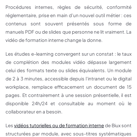
Procédures internes, règles de sécurité, conformité
réglementaire, prise en main d’un nouvel outil métier : ces
contenus sont souvent présentés sous forme de
manuels PDF ou de slides que personne ne lit vraiment. La
vidéo de formation interne change la donne.
Les études e-learning convergent sur un constat : le taux
de complétion des modules vidéo dépasse largement
celui des formats texte ou slides équivalents. Un module
de 2 à 3 minutes, accessible depuis l’intranet ou le digital
workplace, remplace efficacement un document de 15
pages. Et contrairement à une session présentielle, il est
disponible 24h/24 et consultable au moment où le
collaborateur en a besoin.
Les
vidéos tutorielles ou de formation interne
de Biux sont
structurées par module, avec sous-titres systématiques