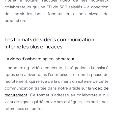
collaborateurs qu’une ETI de 500 salariés – à condition
de choisir les bons formats et le bon niveau de
production.
Les formats de vidéos communication
interne les plus efficaces
La vidéo d’onboarding collaborateur
L’onboarding vidéo concerne l’intégration du salarié
après son arrivée dans l’entreprise – et non la phase de
recrutement, qui relève de la dimension externe de cette
communication traitée dans notre article sur la
vidéo de
recrutement
. Ce format s’adresse au collaborateur qui
vient de signer, qui découvre ses collègues, ses outils, ses
références culturelles.