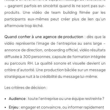
– gagnent parfois en sincérité quand ils ne sont pas sur-
produits. Une vidéo de team building filmée par les
participants eux-mêmes peut créer plus de lien qu’un
aftermovie trop léché.
Quand confier à une agence de production
: dès que la
vidéo représente l’image de l’entreprise au sens large –
annonce de direction, onboarding officiel, vidéo résultats
diffusée à 300 personnes, capsule de formation intégrée
au parcours RH. La qualité sonore et visuelle devient un
critère d’autorité. Une production bâclée sur un message
stratégique nuit à la crédibilité du message lui-même.
Les critères de décision :
Audience
: toute l’entreprise ou une équipe restreinte ?
Enjeu
: engager et convaincre, ou informer rapidement