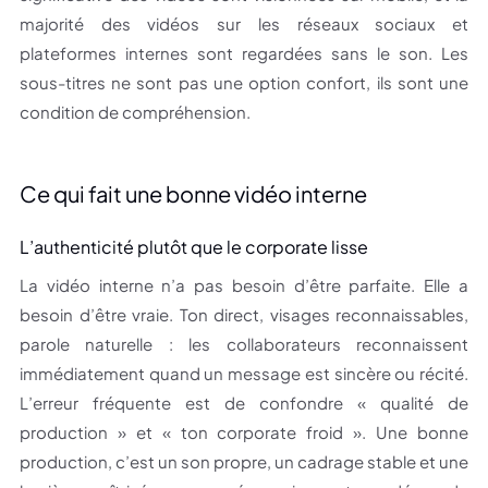
majorité des vidéos sur les réseaux sociaux et
plateformes internes sont regardées sans le son. Les
sous-titres ne sont pas une option confort, ils sont une
condition de compréhension.
Ce qui fait une bonne vidéo interne
L’authenticité plutôt que le corporate lisse
La vidéo interne n’a pas besoin d’être parfaite. Elle a
besoin d’être vraie. Ton direct, visages reconnaissables,
parole naturelle : les collaborateurs reconnaissent
immédiatement quand un message est sincère ou récité.
L’erreur fréquente est de confondre « qualité de
production » et « ton corporate froid ». Une bonne
production, c’est un son propre, un cadrage stable et une