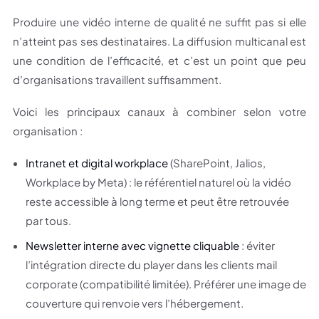
Produire une vidéo interne de qualité ne suffit pas si elle
n’atteint pas ses destinataires. La diffusion multicanal est
une condition de l’efficacité, et c’est un point que peu
d’organisations travaillent suffisamment.
Voici les principaux canaux à combiner selon votre
organisation :
Intranet et digital workplace
(SharePoint, Jalios,
Workplace by Meta) : le référentiel naturel où la vidéo
reste accessible à long terme et peut être retrouvée
par tous.
Newsletter interne avec vignette cliquable
: éviter
l’intégration directe du player dans les clients mail
corporate (compatibilité limitée). Préférer une image de
couverture qui renvoie vers l’hébergement.