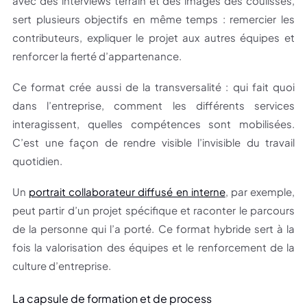
avec des interviews terrain et des images des coulisses,
sert plusieurs objectifs en même temps : remercier les
contributeurs, expliquer le projet aux autres équipes et
renforcer la fierté d’appartenance.
Ce format crée aussi de la transversalité : qui fait quoi
dans l’entreprise, comment les différents services
interagissent, quelles compétences sont mobilisées.
C’est une façon de rendre visible l’invisible du travail
quotidien.
Un
portrait collaborateur diffusé en interne
, par exemple,
peut partir d’un projet spécifique et raconter le parcours
de la personne qui l’a porté. Ce format hybride sert à la
fois la valorisation des équipes et le renforcement de la
culture d’entreprise.
La capsule de formation et de process