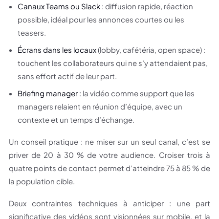
Canaux Teams ou Slack
: diffusion rapide, réaction
possible, idéal pour les annonces courtes ou les
teasers.
Écrans dans les locaux
(lobby, cafétéria, open space) :
touchent les collaborateurs qui ne s’y attendaient pas,
sans effort actif de leur part.
Briefing manager
: la vidéo comme support que les
managers relaient en réunion d’équipe, avec un
contexte et un temps d’échange.
Un conseil pratique : ne miser sur un seul canal, c’est se
priver de 20 à 30 % de votre audience. Croiser trois à
quatre points de contact permet d’atteindre 75 à 85 % de
la population cible.
Deux contraintes techniques à anticiper : une part
significative des vidéos sont visionnées sur mobile, et la