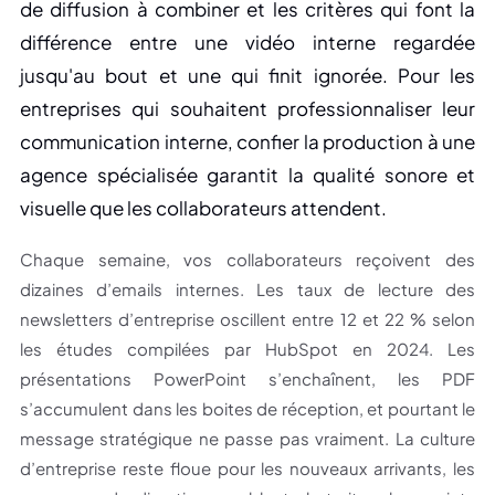
de diffusion à combiner et les critères qui font la
différence entre une vidéo interne regardée
jusqu'au bout et une qui finit ignorée. Pour les
entreprises qui souhaitent professionnaliser leur
communication interne, confier la production à une
agence spécialisée garantit la qualité sonore et
visuelle que les collaborateurs attendent.
Chaque semaine, vos collaborateurs reçoivent des
dizaines d’emails internes. Les taux de lecture des
newsletters d’entreprise oscillent entre 12 et 22 % selon
les études compilées par HubSpot en 2024. Les
présentations PowerPoint s’enchaînent, les PDF
s’accumulent dans les boites de réception, et pourtant le
message stratégique ne passe pas vraiment. La culture
d’entreprise reste floue pour les nouveaux arrivants, les