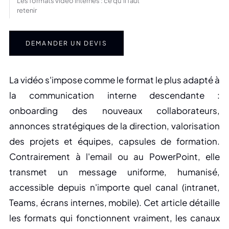
Les formats vidéo internes : ce qu’il faut
retenir
DEMANDER UN DEVIS
La vidéo s'impose comme le format le plus adapté à
la communication interne descendante :
onboarding des nouveaux collaborateurs,
annonces stratégiques de la direction, valorisation
des projets et équipes, capsules de formation.
Contrairement à l'email ou au PowerPoint, elle
transmet un message uniforme, humanisé,
accessible depuis n'importe quel canal (intranet,
Teams, écrans internes, mobile). Cet article détaille
les formats qui fonctionnent vraiment, les canaux