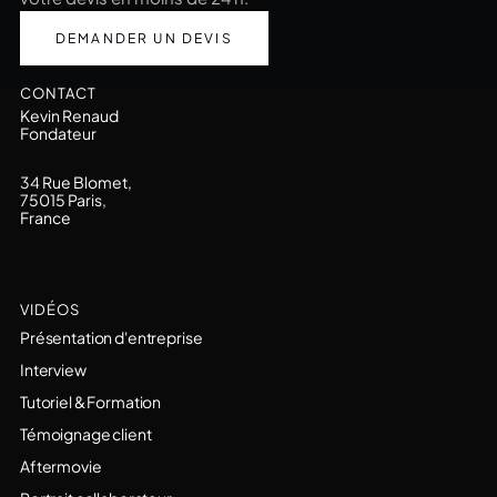
DEMANDER UN DEVIS
CONTACT
Kevin Renaud
Fondateur
34 Rue Blomet,
75015 Paris,
France
VIDÉOS
Présentation d'entreprise
Interview
Tutoriel & Formation
Témoignage client
Aftermovie