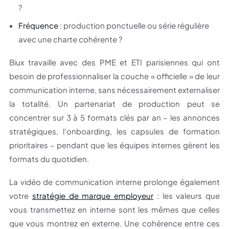
?
Fréquence
: production ponctuelle ou série régulière
avec une charte cohérente ?
Biux travaille avec des PME et ETI parisiennes qui ont
besoin de professionnaliser la couche « officielle » de leur
communication interne, sans nécessairement externaliser
la totalité. Un partenariat de production peut se
concentrer sur 3 à 5 formats clés par an – les annonces
stratégiques, l’onboarding, les capsules de formation
prioritaires – pendant que les équipes internes gèrent les
formats du quotidien.
La vidéo de communication interne prolonge également
votre
stratégie de marque employeur
: les valeurs que
vous transmettez en interne sont les mêmes que celles
que vous montrez en externe. Une cohérence entre ces