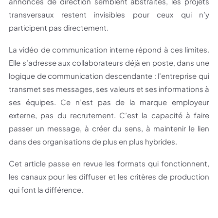
annonces de direction semblent abstraites, les projets
transversaux restent invisibles pour ceux qui n’y
participent pas directement.
La vidéo de communication interne répond à ces limites.
Elle s’adresse aux collaborateurs déjà en poste, dans une
logique de communication descendante : l’entreprise qui
transmet ses messages, ses valeurs et ses informations à
ses équipes. Ce n’est pas de la marque employeur
externe, pas du recrutement. C’est la capacité à faire
passer un message, à créer du sens, à maintenir le lien
dans des organisations de plus en plus hybrides.
Cet article passe en revue les formats qui fonctionnent,
les canaux pour les diffuser et les critères de production
qui font la différence.