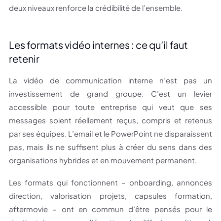
deux niveaux renforce la crédibilité de l’ensemble.
Les formats vidéo internes : ce qu’il faut
retenir
La vidéo de communication interne n’est pas un
investissement de grand groupe. C’est un levier
accessible pour toute entreprise qui veut que ses
messages soient réellement reçus, compris et retenus
par ses équipes. L’email et le PowerPoint ne disparaissent
pas, mais ils ne suffisent plus à créer du sens dans des
organisations hybrides et en mouvement permanent.
Les formats qui fonctionnent – onboarding, annonces
direction, valorisation projets, capsules formation,
aftermovie – ont en commun d’être pensés pour le