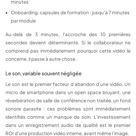
minutes
Onboarding, capsules de formation : jusqu’à 7 minutes
par module
Au-delà de 3 minutes, l’accroche des 10 premières
secondes devient déterminante. Si le collaborateur ne
comprend pas immédiatement pourquoi cette vidéo le
concerne, il passe à autre chose.
Le son, variable souvent négligée
Le son est le premier facteur d’abandon d’une vidéo. Un
micro de smartphone dans un open space bruyant, une
réverbération de salle de conférence non traitée, un fond
sonore parasite : ces problèmes sont immédiatement
identifiés comme un manque de soin. L’investissement
dans un enregistrement audio de qualité est le premier
ROI d’une production vidéo interne, avant même l’image.