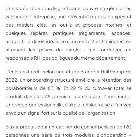
Une vidéo d’onboarding efficace couvre en général les
valeurs de l’entreprise, une présentation des équipes et
des métiers clés, les outils et process internes, et
quelques repères pratiques (règlements, espaces,
usages). La durée idéale se situe entre 3 et 5 minutes, en
alternant les prises de parole – un fondateur, un
responsable RH, des collègues du même département.
L’enjeu est réel : selon une étude Brandon Hall Group de
2022, un onboarding structuré améliore la rétention des
collaborateurs de 82 %. Et 22 % du turnover total se
produit dans les 45 premiers jours suivant l’embauche.
Une vidéo professionnelle, claire et chaleureuse à l’arrivée
envoie un signal fort sur la qualité de l’organisation.
Biux a produit pour un cabinet de conseil parisien de 120
personnes une série de trois modules d’onboarding –