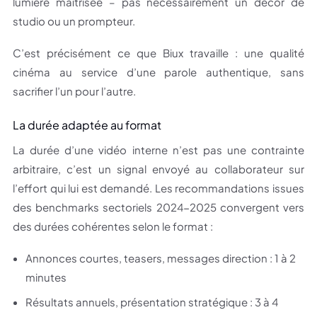
lumière maîtrisée – pas nécessairement un décor de
studio ou un prompteur.
C’est précisément ce que Biux travaille : une qualité
cinéma au service d’une parole authentique, sans
sacrifier l’un pour l’autre.
La durée adaptée au format
La durée d’une vidéo interne n’est pas une contrainte
arbitraire, c’est un signal envoyé au collaborateur sur
l’effort qui lui est demandé. Les recommandations issues
des benchmarks sectoriels 2024-2025 convergent vers
des durées cohérentes selon le format :
Annonces courtes, teasers, messages direction : 1 à 2
minutes
Résultats annuels, présentation stratégique : 3 à 4