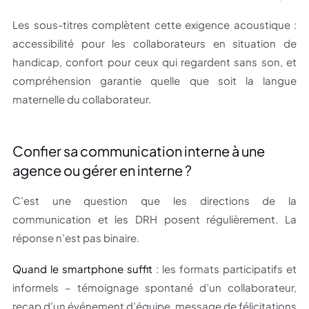
Les sous-titres complètent cette exigence acoustique :
accessibilité pour les collaborateurs en situation de
handicap, confort pour ceux qui regardent sans son, et
compréhension garantie quelle que soit la langue
maternelle du collaborateur.
Confier sa communication interne à une
agence ou gérer en interne ?
C’est une question que les directions de la
communication et les DRH posent régulièrement. La
réponse n’est pas binaire.
Quand le smartphone suffit
: les formats participatifs et
informels – témoignage spontané d’un collaborateur,
recap d’un événement d’équipe, message de félicitations