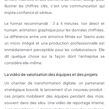
illustrer les chiffres clés, c’est une communication qui
inspire confiance et sérieux.
Le format recommandé : 3 à 4 minutes, ton direct et
humain, animation graphique pour les données chiffrées.
La différence entre une annonce filmée sur Teams avec
un micro intégré et une production professionnelle est
immédiatement perceptible pour les collaborateurs. Elle
dit quelque chose sur la façon dont l’entreprise se
considère elle-même.
La vidéo de valorisation des équipes et des projets
Un chantier de transformation digitale, un partenariat
stratégique bouclé, le lancement d’un nouveau produit :
ces projets mobilisent des équipes pendant des mois,
souvent dans des silos. Une vidéo de reportage interne,