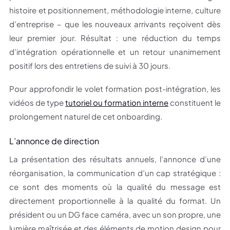
histoire et positionnement, méthodologie interne, culture
d’entreprise – que les nouveaux arrivants reçoivent dès
leur premier jour. Résultat : une réduction du temps
d’intégration opérationnelle et un retour unanimement
positif lors des entretiens de suivi à 30 jours.
Pour approfondir le volet formation post-intégration, les
vidéos de type
tutoriel ou formation interne
constituent le
prolongement naturel de cet onboarding.
L’annonce de direction
La présentation des résultats annuels, l’annonce d’une
réorganisation, la communication d’un cap stratégique :
ce sont des moments où la qualité du message est
directement proportionnelle à la qualité du format. Un
président ou un DG face caméra, avec un son propre, une
lumière maîtrisée et des éléments de motion design pour