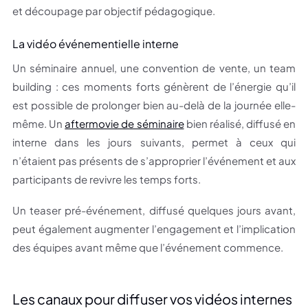
et découpage par objectif pédagogique.
La vidéo événementielle interne
Un séminaire annuel, une convention de vente, un team
building : ces moments forts génèrent de l’énergie qu’il
est possible de prolonger bien au-delà de la journée elle-
même. Un
aftermovie de séminaire
bien réalisé, diffusé en
interne dans les jours suivants, permet à ceux qui
n’étaient pas présents de s’approprier l’événement et aux
participants de revivre les temps forts.
Un teaser pré-événement, diffusé quelques jours avant,
peut également augmenter l’engagement et l’implication
des équipes avant même que l’événement commence.
Les canaux pour diffuser vos vidéos internes