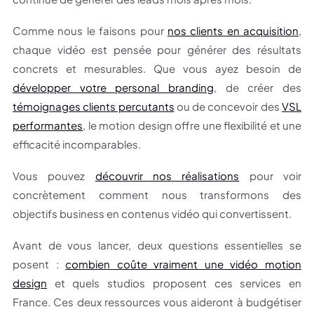
Comme nous le faisons pour
nos clients en acquisition
,
chaque vidéo est pensée pour générer des résultats
concrets et mesurables. Que vous ayez besoin de
développer votre personal branding
, de créer des
témoignages clients percutants
ou de concevoir des
VSL
performantes
, le motion design offre une flexibilité et une
efficacité incomparables.
Vous pouvez
découvrir nos réalisations
pour voir
concrètement comment nous transformons des
objectifs business en contenus vidéo qui convertissent.
Avant de vous lancer, deux questions essentielles se
posent :
combien coûte vraiment une vidéo motion
design
et quels studios proposent ces services en
France. Ces deux ressources vous aideront à budgétiser