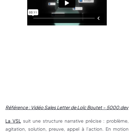
Référence : Vidéo Sales Letter de Loïc Boutet – 5000.dev
La VSL
suit une structure narrative précise : problème,
agitation, solution, preuve, appel à l’action. En motion