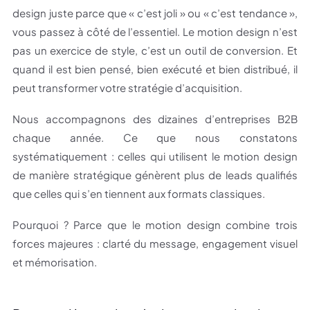
design juste parce que « c’est joli » ou « c’est tendance »,
vous passez à côté de l’essentiel. Le motion design n’est
pas un exercice de style, c’est un outil de conversion. Et
quand il est bien pensé, bien exécuté et bien distribué, il
peut transformer votre stratégie d’acquisition.
Nous accompagnons des dizaines d’entreprises B2B
chaque année. Ce que nous constatons
systématiquement : celles qui utilisent le motion design
de manière stratégique génèrent plus de leads qualifiés
que celles qui s’en tiennent aux formats classiques.
Pourquoi ? Parce que le motion design combine trois
forces majeures : clarté du message, engagement visuel
et mémorisation.