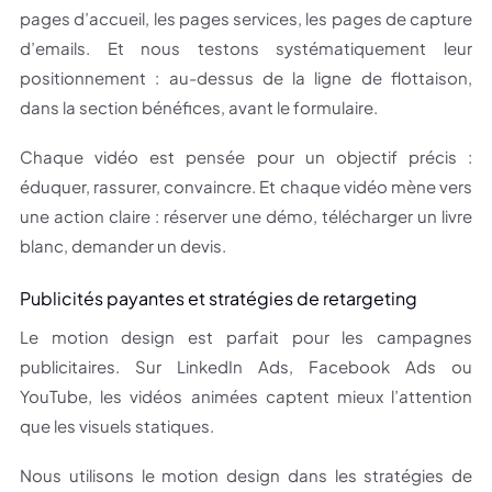
pages d’accueil, les pages services, les pages de capture
d’emails. Et nous testons systématiquement leur
positionnement : au-dessus de la ligne de flottaison,
dans la section bénéfices, avant le formulaire.
Chaque vidéo est pensée pour un objectif précis :
éduquer, rassurer, convaincre. Et chaque vidéo mène vers
une action claire : réserver une démo, télécharger un livre
blanc, demander un devis.
Publicités payantes et stratégies de retargeting
Le motion design est parfait pour les campagnes
publicitaires. Sur LinkedIn Ads, Facebook Ads ou
YouTube, les vidéos animées captent mieux l’attention
que les visuels statiques.
Nous utilisons le motion design dans les stratégies de