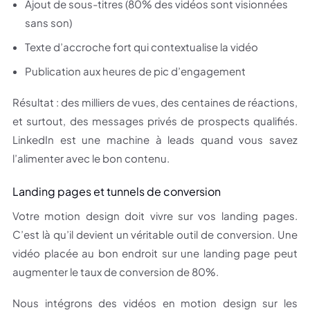
Ajout de sous-titres (80% des vidéos sont visionnées
sans son)
Texte d’accroche fort qui contextualise la vidéo
Publication aux heures de pic d’engagement
Résultat : des milliers de vues, des centaines de réactions,
et surtout, des messages privés de prospects qualifiés.
LinkedIn est une machine à leads quand vous savez
l’alimenter avec le bon contenu.
Landing pages et tunnels de conversion
Votre motion design doit vivre sur vos landing pages.
C’est là qu’il devient un véritable outil de conversion. Une
vidéo placée au bon endroit sur une landing page peut
augmenter le taux de conversion de 80%.
Nous intégrons des vidéos en motion design sur les