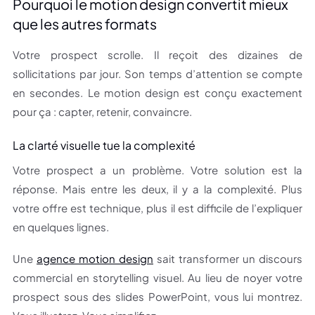
Pourquoi le motion design convertit mieux
que les autres formats
Votre prospect scrolle. Il reçoit des dizaines de
sollicitations par jour. Son temps d’attention se compte
en secondes. Le motion design est conçu exactement
pour ça : capter, retenir, convaincre.
La clarté visuelle tue la complexité
Votre prospect a un problème. Votre solution est la
réponse. Mais entre les deux, il y a la complexité. Plus
votre offre est technique, plus il est difficile de l’expliquer
en quelques lignes.
Une
agence motion design
sait transformer un discours
commercial en storytelling visuel. Au lieu de noyer votre
prospect sous des slides PowerPoint, vous lui montrez.