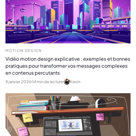
MOTION DESIGN
Vidéo motion design explicative : exemples et bonnes
pratiques pour transformer vos messages complexes
en contenus percutants
8 janvier 2026
14 min de lecture
Kevin