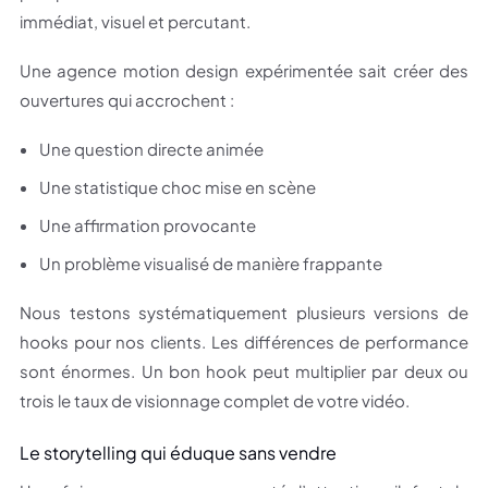
immédiat, visuel et percutant.
Une agence motion design expérimentée sait créer des
ouvertures qui accrochent :
Une question directe animée
Une statistique choc mise en scène
Une affirmation provocante
Un problème visualisé de manière frappante
Nous testons systématiquement plusieurs versions de
hooks pour nos clients. Les différences de performance
sont énormes. Un bon hook peut multiplier par deux ou
trois le taux de visionnage complet de votre vidéo.
Le storytelling qui éduque sans vendre