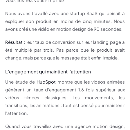
Vous illustrez. Vous simplifiez.
Nous avons travaillé avec une startup SaaS qui peinait à
expliquer son produit en moins de cinq minutes. Nous
avons créé une vidéo en motion design de 90 secondes.
Résultat :
leur taux de conversion sur leur landing page a
été multiplié par trois. Pas parce que le produit avait
changé, mais parce que le message était enfin limpide.
L’engagement qui maintient l’attention
Une étude de
HubSpot
montre que les vidéos animées
génèrent un taux d’engagement 1,6 fois supérieur aux
vidéos filmées classiques. Les mouvements, les
transitions, les animations : tout est pensé pour maintenir
l’attention.
Quand vous travaillez avec une agence motion design,