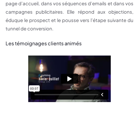
page d’accueil, dans vos séquences d’emails et dans vos
campagnes publicitaires. Elle répond aux objections,
éduque le prospect et le pousse vers l’étape suivante du
tunnel de conversion.
Les témoignages clients animés