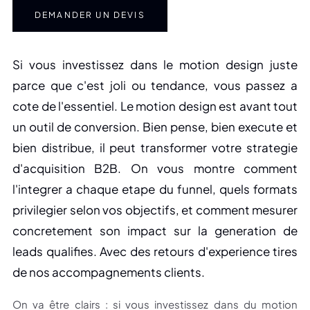
DEMANDER UN DEVIS
Si vous investissez dans le motion design juste
parce que c'est joli ou tendance, vous passez a
cote de l'essentiel. Le motion design est avant tout
un outil de conversion. Bien pense, bien execute et
bien distribue, il peut transformer votre strategie
d'acquisition B2B. On vous montre comment
l'integrer a chaque etape du funnel, quels formats
privilegier selon vos objectifs, et comment mesurer
concretement son impact sur la generation de
leads qualifies. Avec des retours d'experience tires
de nos accompagnements clients.
On va être clairs : si vous investissez dans du motion