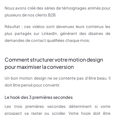
Nous avons créé des séries de témoignages animés pour
plusieurs de nos clients B2B.
Résultat : ces vidéos sont devenues leurs contenus les
plus partagés sur LinkedIn, générant des dizaines de
demandes de contact qualifiées chaque mois.
Comment structurer votre motion design
pour maximiser la conversion
Un bon motion design ne se contente pas d’être beau. Il
doit être pensé pour convertir.
Le hook des 3 premières secondes
Les trois premières secondes déterminent si votre
prospect va rester ou scroller. Votre hook doit être