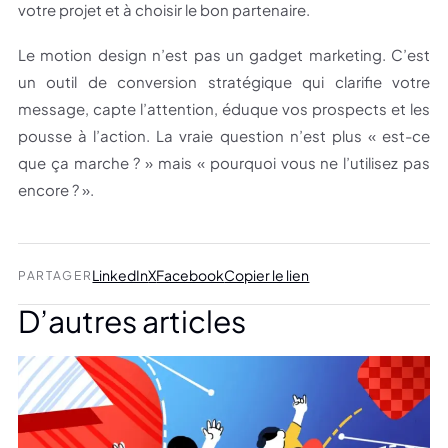
votre projet et à choisir le bon partenaire.
Le motion design n’est pas un gadget marketing. C’est
un outil de conversion stratégique qui clarifie votre
message, capte l’attention, éduque vos prospects et les
pousse à l’action. La vraie question n’est plus « est-ce
que ça marche ? » mais « pourquoi vous ne l’utilisez pas
encore ? ».
LinkedIn
X
Facebook
Copier le lien
PARTAGER
D’autres articles