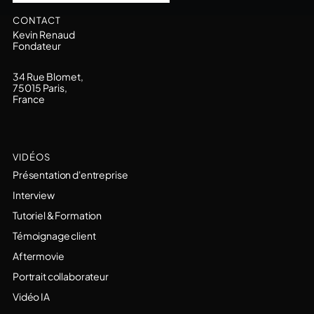
CONTACT
Kevin Renaud
Fondateur
34 Rue Blomet,
75015 Paris,
France
VIDÉOS
Présentation d'entreprise
Interview
Tutoriel & Formation
Témoignage client
Aftermovie
Portrait collaborateur
Vidéo IA