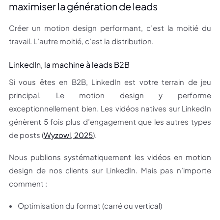
maximiser la génération de leads
Créer un motion design performant, c’est la moitié du
travail. L’autre moitié, c’est la distribution.
LinkedIn, la machine à leads B2B
Si vous êtes en B2B, LinkedIn est votre terrain de jeu
principal. Le motion design y performe
exceptionnellement bien. Les vidéos natives sur LinkedIn
génèrent 5 fois plus d’engagement que les autres types
de posts (
Wyzowl, 2025
).
Nous publions systématiquement les vidéos en motion
design de nos clients sur LinkedIn. Mais pas n’importe
comment :
Optimisation du format (carré ou vertical)