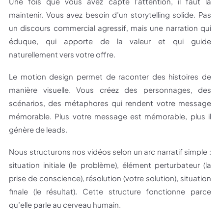
Une fois que vous avez capté l’attention, il faut la
maintenir. Vous avez besoin d’un storytelling solide. Pas
un discours commercial agressif, mais une narration qui
éduque, qui apporte de la valeur et qui guide
naturellement vers votre offre.
Le motion design permet de raconter des histoires de
manière visuelle. Vous créez des personnages, des
scénarios, des métaphores qui rendent votre message
mémorable. Plus votre message est mémorable, plus il
génère de leads.
Nous structurons nos vidéos selon un arc narratif simple :
situation initiale (le problème), élément perturbateur (la
prise de conscience), résolution (votre solution), situation
finale (le résultat). Cette structure fonctionne parce
qu’elle parle au cerveau humain.