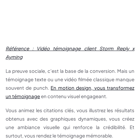
Référence : Vidéo témoignage client Storm Reply x
Ayming
La preuve sociale, c’est la base de la conversion. Mais un
témoignage texte ou une vidéo filmée classique manque
souvent de punch.
En motion design, vous transformez
un témoignage
en contenu visuel engageant.
Vous animez les citations clés, vous illustrez les résultats
obtenus avec des graphiques dynamiques, vous créez
une ambiance visuelle qui renforce la crédibilité. Et
surtout, vous rendez le témoignage mémorable.