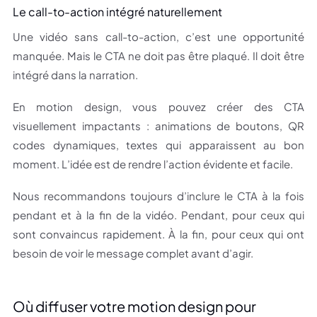
Le call-to-action intégré naturellement
Une vidéo sans call-to-action, c’est une opportunité
manquée. Mais le CTA ne doit pas être plaqué. Il doit être
intégré dans la narration.
En motion design, vous pouvez créer des CTA
visuellement impactants : animations de boutons, QR
codes dynamiques, textes qui apparaissent au bon
moment. L’idée est de rendre l’action évidente et facile.
Nous recommandons toujours d’inclure le CTA à la fois
pendant et à la fin de la vidéo. Pendant, pour ceux qui
sont convaincus rapidement. À la fin, pour ceux qui ont
besoin de voir le message complet avant d’agir.
Où diffuser votre motion design pour