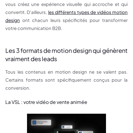
vous créez une expérience visuelle qui accroche et qui
convertit. D’ailleurs,
les différents types de vidéos motion
design
ont chacun leurs spécificités pour transformer
votre communication B2B.
Les 3 formats de motion design qui génèrent
vraiment des leads
Tous les contenus en motion design ne se valent pas.
Certains formats sont spécifiquement conçus pour la
conversion.
La VSL : votre vidéo de vente animée