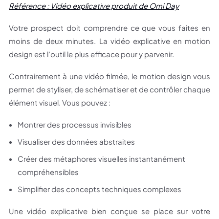
Référence : Vidéo explicative produit de Omi Day
Votre prospect doit comprendre ce que vous faites en
moins de deux minutes. La vidéo explicative en motion
design est l’outil le plus efficace pour y parvenir.
Contrairement à une vidéo filmée, le motion design vous
permet de styliser, de schématiser et de contrôler chaque
élément visuel. Vous pouvez :
Montrer des processus invisibles
Visualiser des données abstraites
Créer des métaphores visuelles instantanément
compréhensibles
Simplifier des concepts techniques complexes
Une vidéo explicative bien conçue se place sur votre