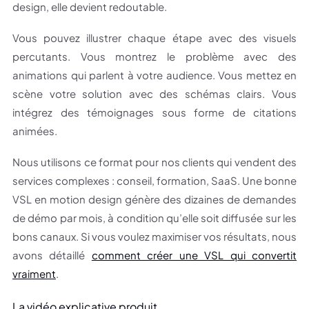
design, elle devient redoutable.
Vous pouvez illustrer chaque étape avec des visuels
percutants. Vous montrez le problème avec des
animations qui parlent à votre audience. Vous mettez en
scène votre solution avec des schémas clairs. Vous
intégrez des témoignages sous forme de citations
animées.
Nous utilisons ce format pour nos clients qui vendent des
services complexes : conseil, formation, SaaS. Une bonne
VSL en motion design génère des dizaines de demandes
de démo par mois, à condition qu’elle soit diffusée sur les
bons canaux. Si vous voulez maximiser vos résultats, nous
avons détaillé
comment créer une VSL qui convertit
vraiment
.
La vidéo explicative produit